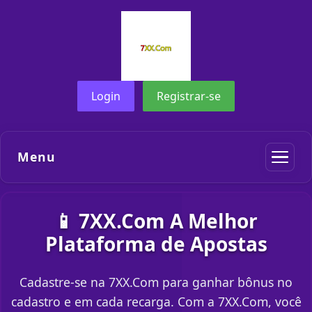
Login
Registrar-se
Menu
📱 7XX.Com A Melhor
Plataforma de Apostas
Cadastre-se na 7XX.Com para ganhar bônus no
cadastro e em cada recarga. Com a 7XX.Com, você